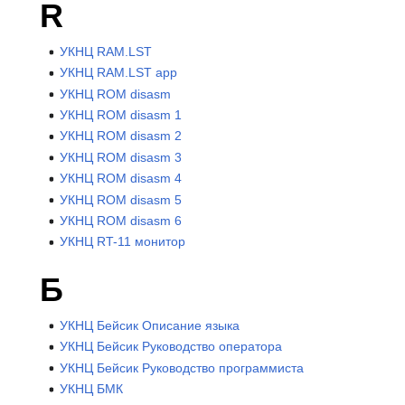
R
УКНЦ RAM.LST
УКНЦ RAM.LST app
УКНЦ ROM disasm
УКНЦ ROM disasm 1
УКНЦ ROM disasm 2
УКНЦ ROM disasm 3
УКНЦ ROM disasm 4
УКНЦ ROM disasm 5
УКНЦ ROM disasm 6
УКНЦ RT-11 монитор
Б
УКНЦ Бейсик Описание языка
УКНЦ Бейсик Руководство оператора
УКНЦ Бейсик Руководство программиста
УКНЦ БМК