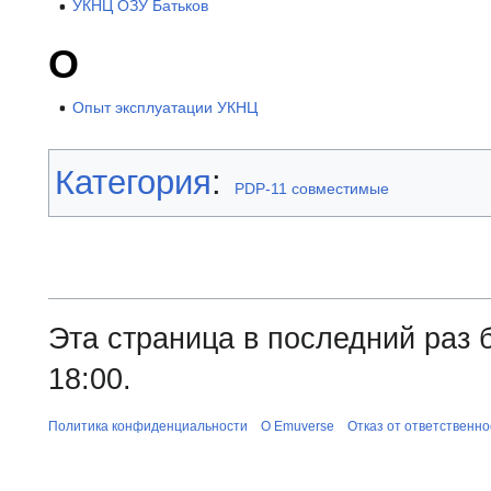
УКНЦ ОЗУ Батьков
О
Опыт эксплуатации УКНЦ
Категория
:
PDP-11 совместимые
Эта страница в последний раз 
18:00.
Политика конфиденциальности
О Emuverse
Отказ от ответственно