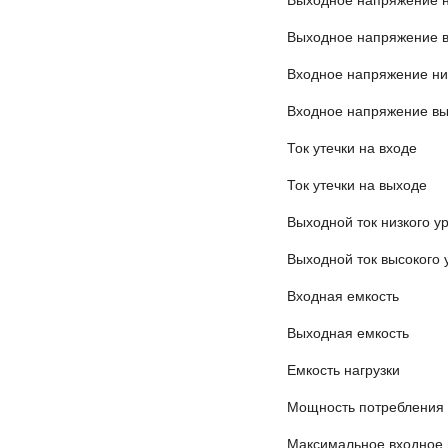
Выходное напряжение н
Выходное напряжение в
Входное напряжение ни
Входное напряжение вы
Ток утечки на входе
Ток утечки на выходе
Выходной ток низкого у
Выходной ток высокого 
Входная емкость
Выходная емкость
Емкость нагрузки
Мощность потребления
Максимальное входное