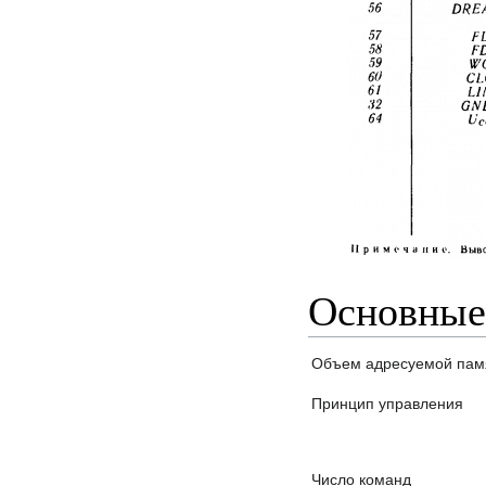
Основные
Объем адресуемой пам
Принцип управления
Число команд