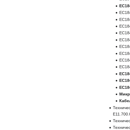
ЕС18
ЕС184
ЕС18
ЕС18
ЕС18
ЕС18
ЕС18
ЕС18
ЕС18
ЕС18
ЕС18
ЕС18
ЕС18
Микр
Кабе
Техничес
Е11.700.
Техничес
Техничес