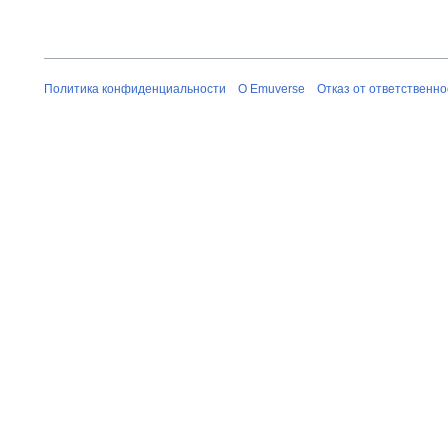
Политика конфиденциальности
О Emuverse
Отказ от ответственно