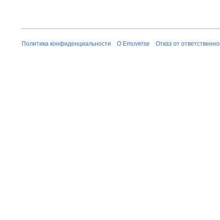
Политика конфиденциальности
О Emuverse
Отказ от ответственно