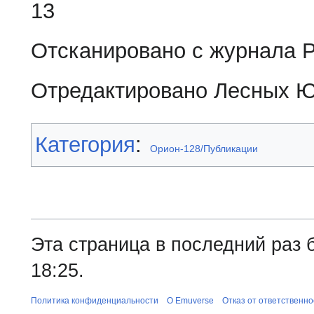
13
Отсканировано с журнала Р
Отредактировано Лесных Ю.
Категория
:
Орион-128/Публикации
Эта страница в последний раз 
18:25.
Политика конфиденциальности
О Emuverse
Отказ от ответственно