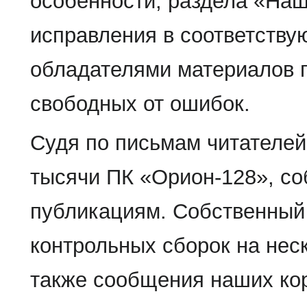
особенности, раздела «Наш
исправления в соответству
обладателями материалов п
свободных от ошибок.
Судя по письмам читателей
тысячи ПК «Орион-128», с
публикациям. Собственный 
контрольных сборок на нес
также сообщения наших ко