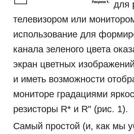
для 
телевизором или мониторо
использование для формир
канала зеленого цвета ока
экран цветных изображений
и иметь возможности отобр
мониторе градациями яркос
резисторы R* и R" (рис. 1).
Самый простой (и, как мы 