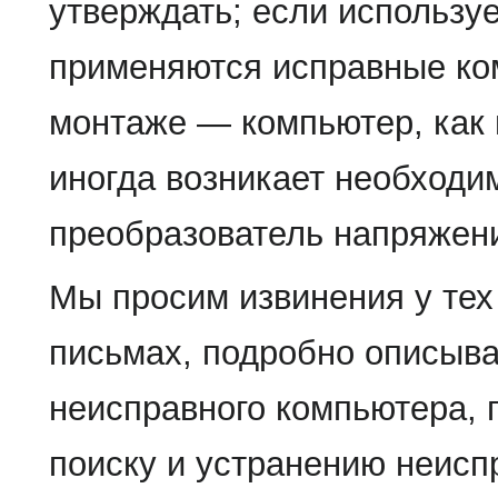
утверждать; если использу
применяются исправные ко
монтаже — компьютер, как 
иногда возникает необходи
преобразователь напряжен
Мы просим извинения у тех 
письмах, подробно описыва
неисправного компьютера, 
поиску и устранению неисп