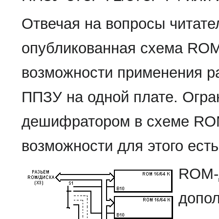
Отвечая на вопросы читател
опубликованная схема ROM
возможности применения р
ППЗУ на одной плате. Огр
дешифратором в схеме RO
возможности для этого есть
ROM-
допол