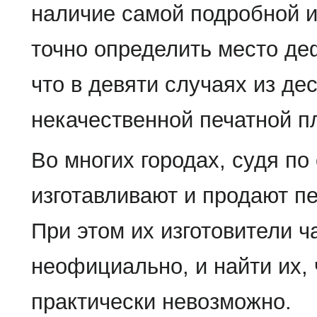
наличие самой подробной 
точно определить место де
что в девяти случаях из де
некачественной печатной п
Во многих городах, судя п
изготавливают и продают п
При этом их изготовители ч
неофициально, и найти их,
практически невозможно.