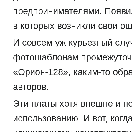
предпринимателями. Появи
в которых возникли свои ош
И совсем уж курьезный слу
фотошаблонам промежуточн
«Орион-128», каким-то обр
авторов.
Эти платы хотя внешне и по
использованию. И вот, когд