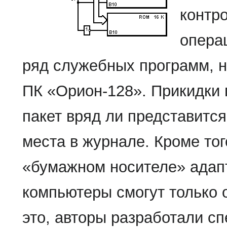
контр
опера
ряд служебных программ, н
ПК «Орион-128». Прикидки 
пакет вряд ли представитс
места в журнале. Кроме тог
«бумажном носителе» адап
компьютеры смогут только 
это, авторы разработали 