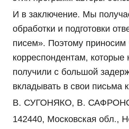
И в заключение. Мы получа
обработки и подготовки отве
писем». Поэтому приносим 
корреспондентам, которые н
получили с большой задерж
вкладывать в свои письма 
В. СУГОНЯКО, В. САФРОН
142440, Московская обл., Но