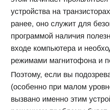
устройства на транзистора
ранее, оно служит для без
программой наличия полезн
входе компьютера и необхо
режимами магнитофона и п
Поэтому, если вы подозрева
(особенно при малом уровн
вызвано именно этим устро