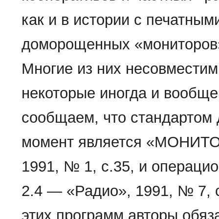
как и в истории с печатны
доморощенных «мониторов»,
Многие из них несовместим
некоторые иногда и вообще
сообщаем, что стандартом
момент является «МОНИТОР
1991, № 1, с.35, и операц
2.4 — «Радио», 1991, № 7, 
этих программ авторы обяз