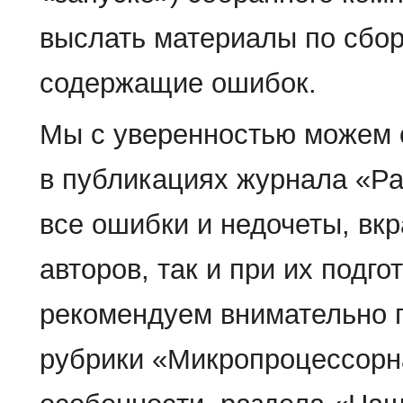
выслать материалы по сбор
содержащие ошибок.
Мы с уверенностью можем 
в публикациях журнала «Рад
все ошибки и недочеты, вкр
авторов, так и при их подго
рекомендуем внимательно 
рубрики «Микропроцессорна