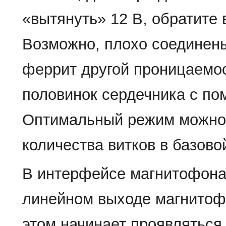
«вытянуть» 12 В, обратите
Возможно, плохо соединен
феррит другой проницаемо
половинок сердечника с по
Оптимальный режим можно
количества витков в базово
В интерфейсе магнитофона 
линейном выходе магнито
этом начинает проявляться