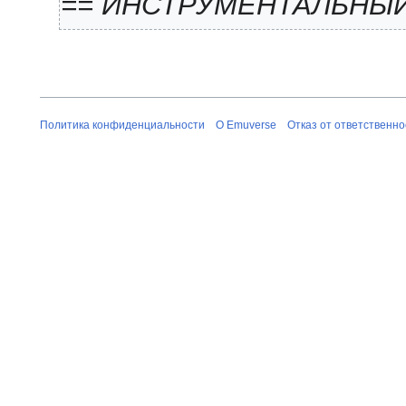
== ИНСТРУМЕНТАЛЬНЫЙ
Политика конфиденциальности
О Emuverse
Отказ от ответственно