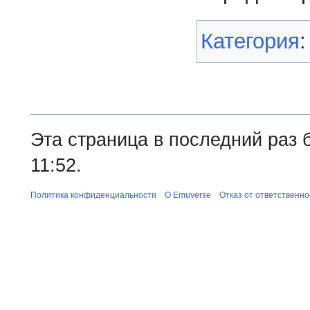
Категория
Эта страница в последний раз 
11:52.
Политика конфиденциальности
О Emuverse
Отказ от ответственно