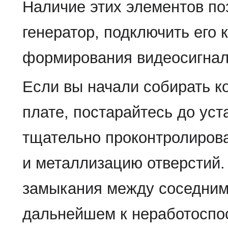
Наличие этих элементов по
генератор, подключить его 
формирования видеосигнал
Если вы начали собирать к
плате, постарайтесь до ус
тщательно проконтролирова
и металлизацию отверстий.
замыкания между соседним
дальнейшем к неработоспо