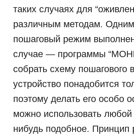
таких случаях для “оживлен
различным методам. Одним 
пошаговый режим выполнен
случае — программы “МОНИ
собрать схему пошагового 
устройство понадобится то
поэтому делать его особо о
можно использовать любой 
нибудь подобное. Принцип