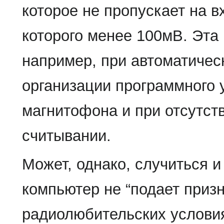
которое не пропускает на 
которого менее 100мВ. Эта
например, при автоматичес
организации программного
магнитофона и при отсутств
считывании.
Может, однако, случиться и
компьютер не “подает призн
радиолюбительских условия