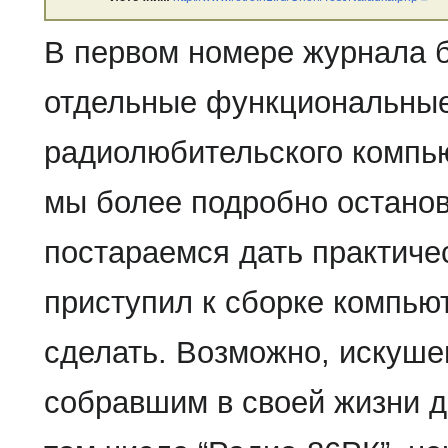
В первом номере журнала б
отдельные функциональные
радиолюбительского компью
мы более подробно останов
постараемся дать практиче
приступил к сборке компью
сделать. Возможно, искуш
собравшим в своей жизни д