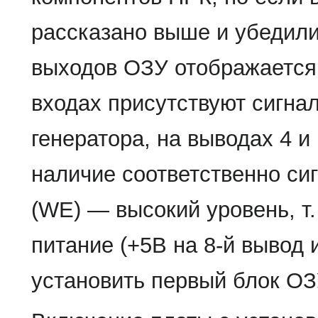
рассказано выше и убедили
выходов ОЗУ отображается 
входах присутствуют сигнал
генератора, на выводах 4 
наличие соответственно си
(WE) — высокий уровень, т.
питание (+5В на 8-й вывод 
установить первый блок О