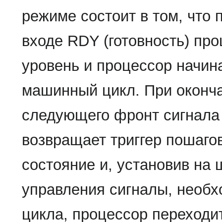
режиме состоит в том, что 
входе RDY (готовность) пр
уровень и процессор начин
машинный цикл. При оконча
следующего фронт сигнала
возвращает триггер пошагов
состояние и, установив на 
управления сигналы, необх
цикла, процессор переходи