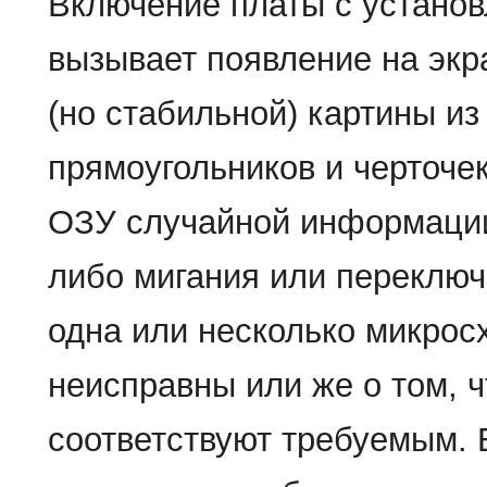
Включение платы с устано
вызывает появление на экр
(но стабильной) картины из
прямоугольников и черточек
ОЗУ случайной информации
либо мигания или переключе
одна или несколько микрос
неисправны или же о том, ч
соответствуют требуемым. 