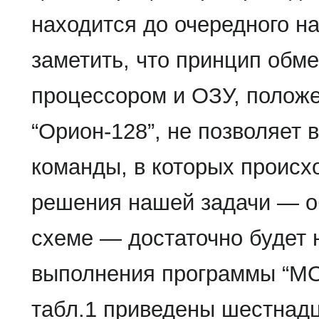
находится до очередного н
заметить, что принцип об
процессором и ОЗУ, полож
“Орион-128”, не позволяет
команды, в которых происх
решения нашей задачи — о
схеме — достаточно будет 
выполнения программы “МО
табл.1 приведены шестнад