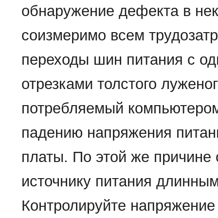
обнаружение дефекта в нек
соизмеримо всем трудозатр
переходы шин питания с од
отрезками толстого луженог
потребляемый компьютером
падению напряжения питани
платы. По этой же причине 
источнику питания длинным
Контролируйте напряжение 