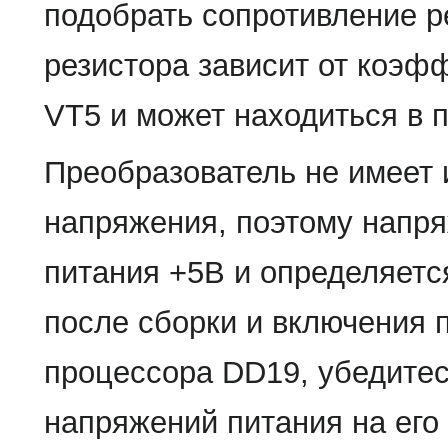
подобрать сопротивление р
резистора зависит от коэф
VT5 и может находиться в 
Преобразователь не имеет 
напряжения, поэтому напря
питания +5В и определяетс
после сборки и включения 
процессора DD19, убедитес
напряжений питания на его