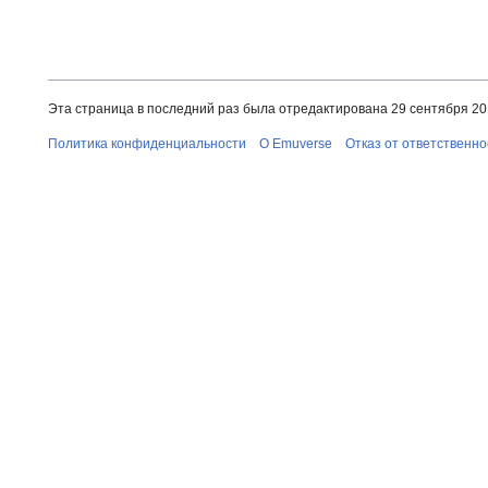
Эта страница в последний раз была отредактирована 29 сентября 201
Политика конфиденциальности
О Emuverse
Отказ от ответственно