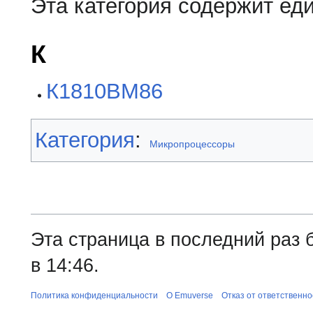
Эта категория содержит ед
К
К1810ВМ86
Категория
:
Микропроцессоры
Эта страница в последний раз 
в 14:46.
Политика конфиденциальности
О Emuverse
Отказ от ответственно